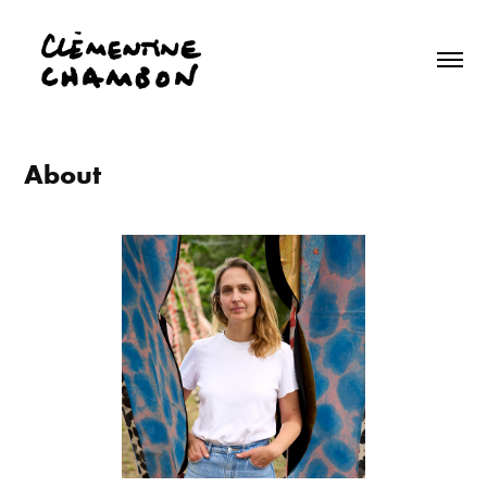
About